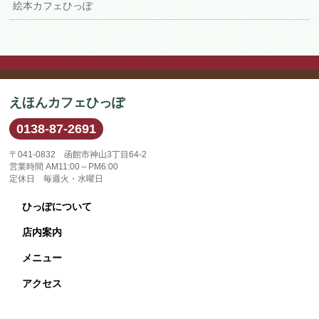
絵本カフェひっぽ
えほんカフェひっぽ
0138-87-2691
〒041-0832 函館市神山3丁目64-2
営業時間 AM11:00～PM6:00
定休日 毎週火・水曜日
ひっぽについて
店内案内
メニュー
アクセス