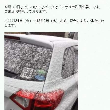
今週（9日まで）のひっぽパスタは「アサリの和風生姜」です。
ご来店お待ちしております。
※11月24日（火）～12月2日（水）まで、都合によりお休みいた
します。