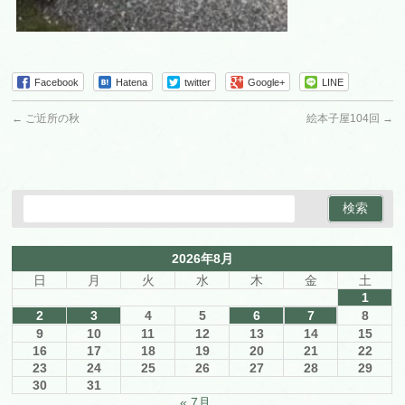
Facebook
Hatena
twitter
Google+
LINE
←
ご近所の秋
絵本子屋104回
→
2026年8月
日
月
火
水
木
金
土
1
2
3
4
5
6
7
8
9
10
11
12
13
14
15
16
17
18
19
20
21
22
23
24
25
26
27
28
29
30
31
« 7月