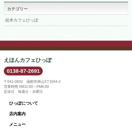
ブ
カテゴリー
絵本カフェひっぽ
えほんカフェひっぽ
0138-87-2691
〒041-0832 函館市神山3丁目64-2
営業時間 AM11:00～PM6:00
定休日 毎週火・水曜日
ひっぽについて
店内案内
メニュー