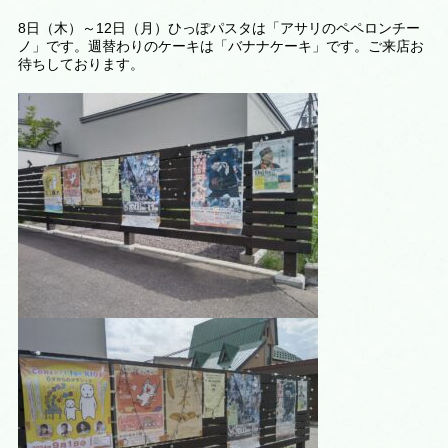
8日（木）～12日（月）ひっぽパスタは「アサリのペペロンチー
ノ」です。週替わりのケーキは
「バナナケーキ
」です。ご来店お
待ちしております。