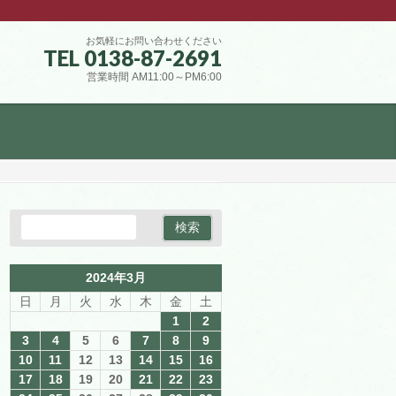
お気軽にお問い合わせください
TEL 0138-87-2691
営業時間 AM11:00～PM6:00
2024年3月
日
月
火
水
木
金
土
1
2
3
4
5
6
7
8
9
10
11
12
13
14
15
16
17
18
19
20
21
22
23