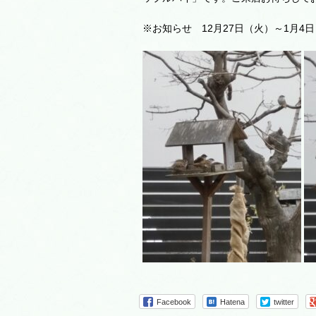
※お知らせ 12月27日（火）～1月
Facebook
Hatena
twitter