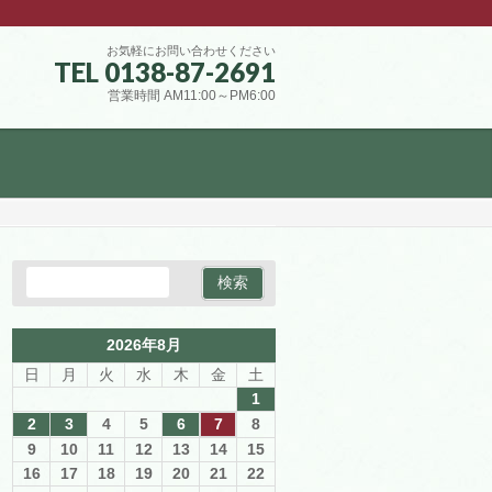
お気軽にお問い合わせください
TEL 0138-87-2691
営業時間 AM11:00～PM6:00
2026年8月
日
月
火
水
木
金
土
1
2
3
4
5
6
7
8
9
10
11
12
13
14
15
16
17
18
19
20
21
22