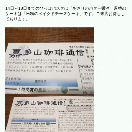
14日～18日までのひっぽパスタは「あさりのバター醤油」週替の
ケーキは「米粉のベイクドチーズケーキ」です。ご来店お待ちし
ております。