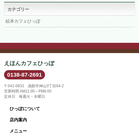
ブ
カテゴリー
絵本カフェひっぽ
えほんカフェひっぽ
0138-87-2691
〒041-0832 函館市神山3丁目64-2
営業時間 AM11:00～PM6:00
定休日 毎週火・水曜日
ひっぽについて
店内案内
メニュー