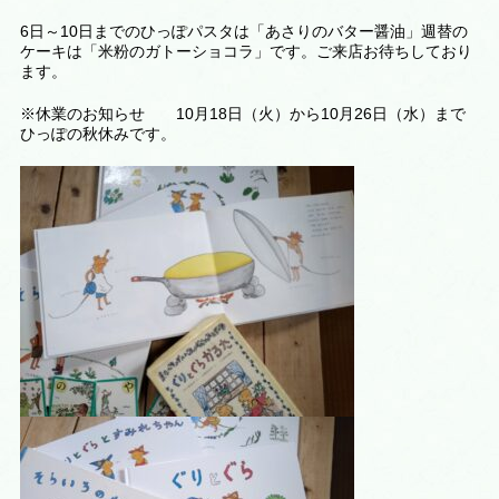
6日～10日までのひっぽパスタは「あさりのバター醤油」週替の
ケーキは「米粉のガトーショコラ」です。ご来店お待ちしており
ます。
※休業のお知らせ 10月18日（火）から10月26日（水）まで
ひっぽの秋休みです。