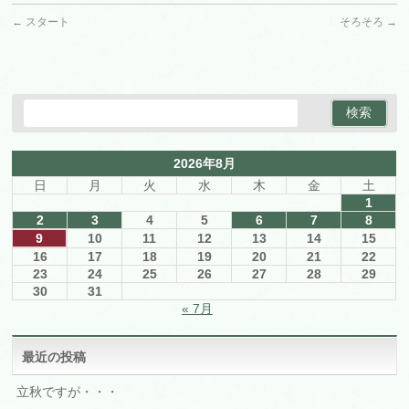
←
スタート
そろそろ
→
2026年8月
日
月
火
水
木
金
土
1
2
3
4
5
6
7
8
9
10
11
12
13
14
15
16
17
18
19
20
21
22
23
24
25
26
27
28
29
30
31
« 7月
最近の投稿
立秋ですが・・・