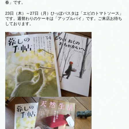
春」です。
23日（木）～27日（月）ひっぽパスタは「エビのトマトソース」
です。週替わりのケーキは
「アップルパイ
」です。ご来店お待ち
しております。