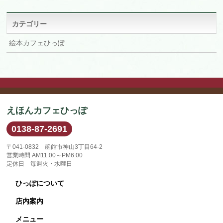
イ
ブ
カテゴリー
絵本カフェひっぽ
えほんカフェひっぽ
0138-87-2691
〒041-0832 函館市神山3丁目64-2
営業時間 AM11:00～PM6:00
定休日 毎週火・水曜日
ひっぽについて
店内案内
メニュー