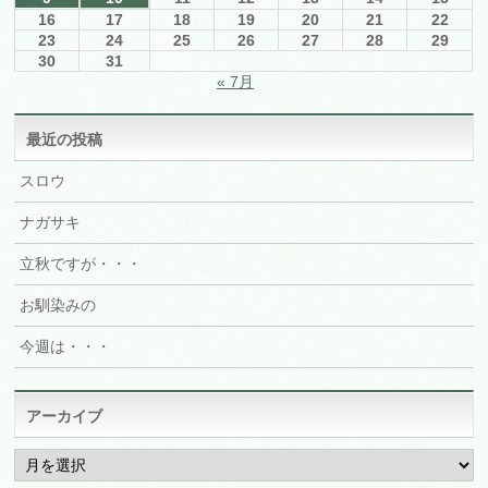
16
17
18
19
20
21
22
23
24
25
26
27
28
29
30
31
« 7月
最近の投稿
スロウ
ナガサキ
立秋ですが・・・
お馴染みの
今週は・・・
アーカイブ
ア
ー
カ