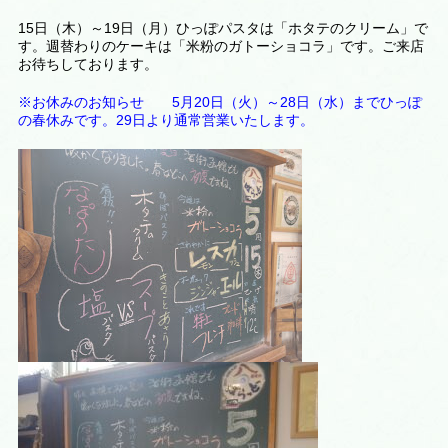
15日（木）～19日（月）ひっぽパスタは「ホタテのクリーム」で
す。週替わりのケーキは
「米粉のガトーショコラ
」です。ご来店
お待ちしております。
※お休みのお知らせ 5月20日（火）～28日（水）までひっぽ
の春休みです。29日より通常営業いたします。