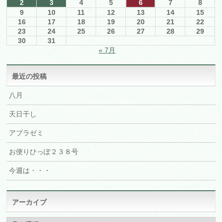
2
3
4
5
6
7
8
9
10
11
12
13
14
15
16
17
18
19
20
21
22
23
24
25
26
27
28
29
30
31
« 7月
最近の投稿
八月
天日干し
アブラゼミ
お便りひっぽ２３８号
今週は・・・
アーカイブ
ア