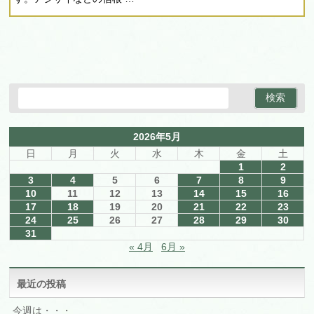
2026年5月
日
月
火
水
木
金
土
1
2
3
4
5
6
7
8
9
10
11
12
13
14
15
16
17
18
19
20
21
22
23
24
25
26
27
28
29
30
31
« 4月
6月 »
最近の投稿
今週は・・・