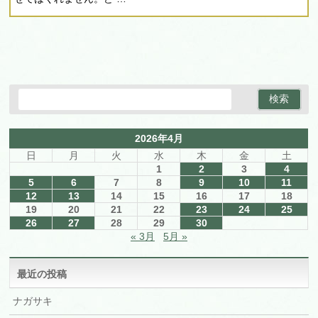
2026年4月
日
月
火
水
木
金
土
1
2
3
4
5
6
7
8
9
10
11
12
13
14
15
16
17
18
19
20
21
22
23
24
25
26
27
28
29
30
« 3月
5月 »
最近の投稿
ナガサキ