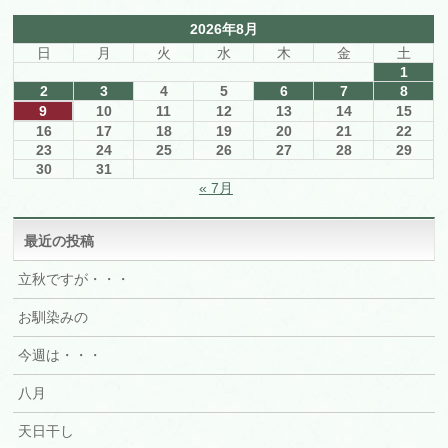
2026年8月
日
月
火
水
木
金
土
1
2
3
4
5
6
7
8
9
10
11
12
13
14
15
16
17
18
19
20
21
22
23
24
25
26
27
28
29
30
31
« 7月
最近の投稿
立秋ですが・・・
お馴染みの
今週は・・・
八月
天日干し