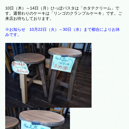
10日（木）～14日（月）ひっぽパスタは「ホタテクリーム」で
す。週替わりのケーキは
「リンゴのクランブルケーキ
」です。ご
来店お待ちしております。
※お知らせ 10月22日（火）～30日（水）まで都合によりお休
みです。