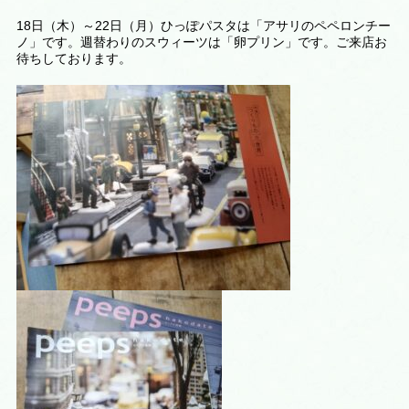
18日（木）～22日（月）ひっぽパスタは「アサリのペペロンチー
ノ」です。週替わりのスウィーツは
「卵プリン
」です。ご来店お
待ちしております。