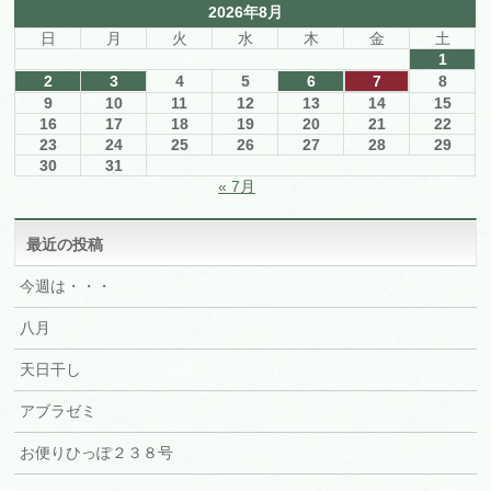
2026年8月
日
月
火
水
木
金
土
1
2
3
4
5
6
7
8
9
10
11
12
13
14
15
16
17
18
19
20
21
22
23
24
25
26
27
28
29
30
31
« 7月
最近の投稿
今週は・・・
八月
天日干し
アブラゼミ
お便りひっぽ２３８号