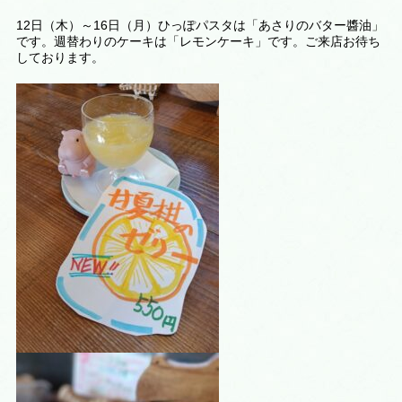
12日（木）～16日（月）ひっぽパスタは「あさりのバター醬油」
です。週替わりのケーキは
「レモンケーキ
」です。ご来店お待ち
しております。