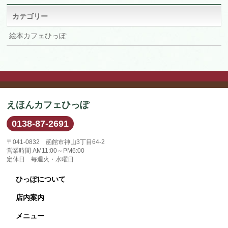
イ
ブ
カテゴリー
絵本カフェひっぽ
えほんカフェひっぽ
0138-87-2691
〒041-0832 函館市神山3丁目64-2
営業時間 AM11:00～PM6:00
定休日 毎週火・水曜日
ひっぽについて
店内案内
メニュー