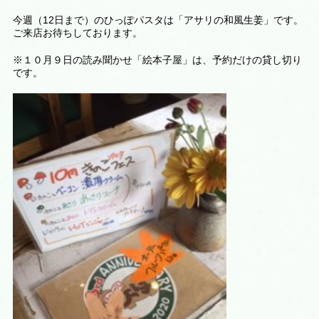
今週（12日まで）のひっぽパスタは「アサリの和風生姜」です。
ご来店お待ちしております。
※１０月９日の読み聞かせ「絵本子屋」は、予約だけの貸し切り
です。