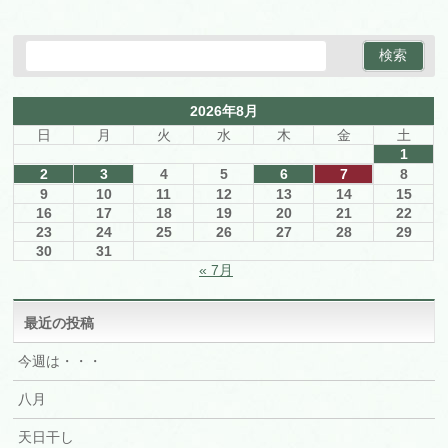
2026年8月
日
月
火
水
木
金
土
1
2
3
4
5
6
7
8
9
10
11
12
13
14
15
16
17
18
19
20
21
22
23
24
25
26
27
28
29
30
31
« 7月
最近の投稿
今週は・・・
八月
天日干し