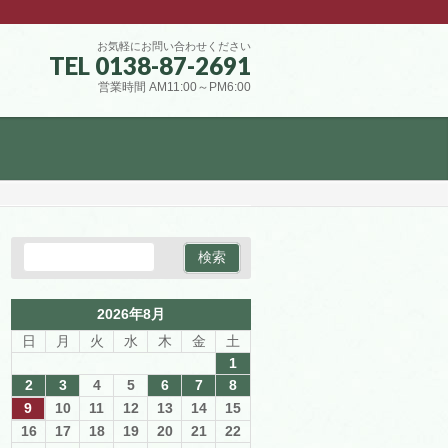
お気軽にお問い合わせください
TEL 0138-87-2691
営業時間 AM11:00～PM6:00
2026年8月
日
月
火
水
木
金
土
1
2
3
4
5
6
7
8
9
10
11
12
13
14
15
16
17
18
19
20
21
22