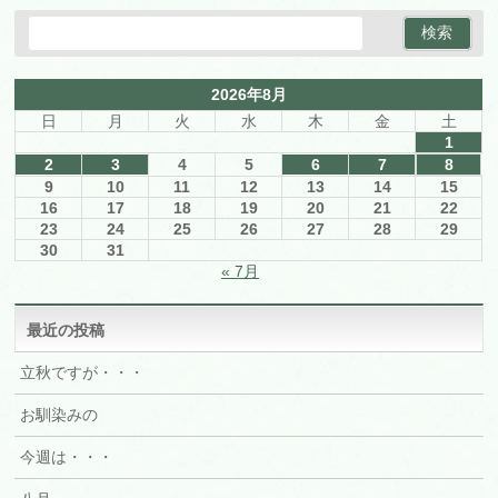
2026年8月
日
月
火
水
木
金
土
1
2
3
4
5
6
7
8
9
10
11
12
13
14
15
16
17
18
19
20
21
22
23
24
25
26
27
28
29
30
31
« 7月
最近の投稿
立秋ですが・・・
お馴染みの
今週は・・・