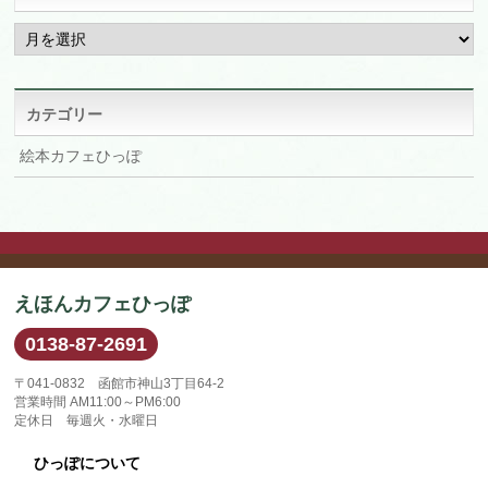
ア
ー
カ
イ
ブ
カテゴリー
絵本カフェひっぽ
えほんカフェひっぽ
0138-87-2691
〒041-0832 函館市神山3丁目64-2
営業時間 AM11:00～PM6:00
定休日 毎週火・水曜日
ひっぽについて