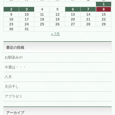
1
2
3
4
5
6
7
8
9
10
11
12
13
14
15
16
17
18
19
20
21
22
23
24
25
26
27
28
29
30
31
« 7月
最近の投稿
お馴染みの
今週は・・・
八月
天日干し
アブラゼミ
アーカイブ