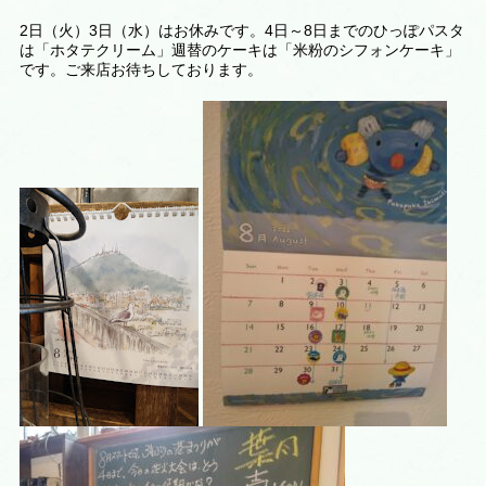
2日（火）3日（水）はお休みです。4日～8日までのひっぽパスタ
は「ホタテクリーム」週替のケーキは「米粉のシフォンケーキ」
です。ご来店お待ちしております。