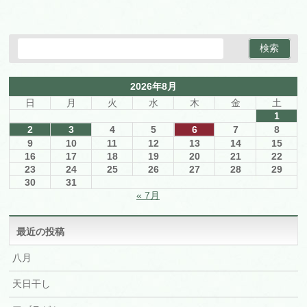
2026年8月
日
月
火
水
木
金
土
1
2
3
4
5
6
7
8
9
10
11
12
13
14
15
16
17
18
19
20
21
22
23
24
25
26
27
28
29
30
31
« 7月
最近の投稿
八月
天日干し