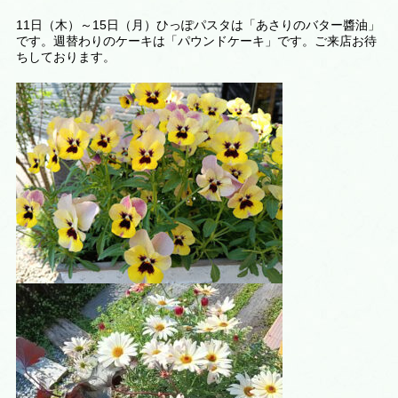
11日（木）～15日（月）ひっぽパスタは「あさりのバター醬油」
です。週替わりのケーキは
「パウンドケーキ
」です。ご来店お待
ちしております。