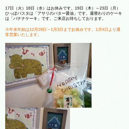
17日（火）18日（水）はお休みです。19日（木）～23日（月）
ひっぽパスタは「アサリのバター醤油」です。週替わりのケーキ
は
「バナナケーキ
」です。ご来店お待ちしております。
※年末年始は12月29日～1月3日までお休みです。1月4日より通
常営業いたします。