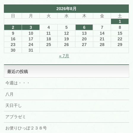
2026年8月
日
月
火
水
木
金
土
1
2
3
4
5
6
7
8
9
10
11
12
13
14
15
16
17
18
19
20
21
22
23
24
25
26
27
28
29
30
31
« 7月
最近の投稿
今週は・・・
八月
天日干し
アブラゼミ
お便りひっぽ２３８号