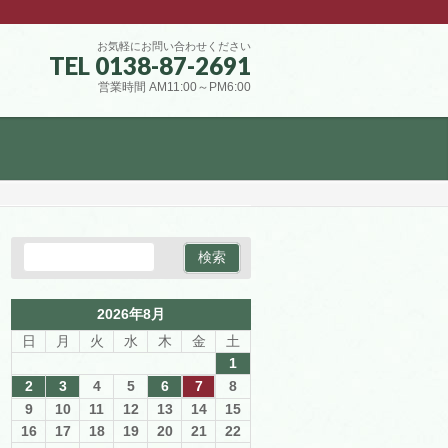
お気軽にお問い合わせください
TEL 0138-87-2691
営業時間 AM11:00～PM6:00
2026年8月
日
月
火
水
木
金
土
1
2
3
4
5
6
7
8
9
10
11
12
13
14
15
16
17
18
19
20
21
22