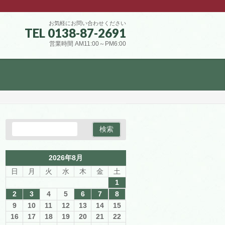
お気軽にお問い合わせください
TEL 0138-87-2691
営業時間 AM11:00～PM6:00
2026年8月
日
月
火
水
木
金
土
1
2
3
4
5
6
7
8
9
10
11
12
13
14
15
16
17
18
19
20
21
22