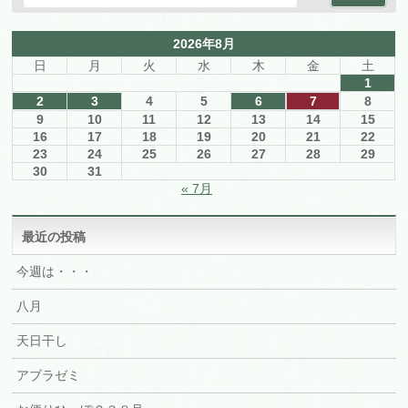
2026年8月
日
月
火
水
木
金
土
1
2
3
4
5
6
7
8
9
10
11
12
13
14
15
16
17
18
19
20
21
22
23
24
25
26
27
28
29
30
31
« 7月
最近の投稿
今週は・・・
八月
天日干し
アブラゼミ