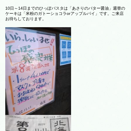
10日～14日までのひっぽパスタは「あさりのバター醤油」週替の
ケーキは「米粉のガトーショコラorアップルパイ」です。ご来店
お待ちしております。