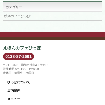
ブ
カテゴリー
絵本カフェひっぽ
えほんカフェひっぽ
0138-87-2691
〒041-0832 函館市神山3丁目64-2
営業時間 AM11:00～PM6:00
定休日 毎週火・水曜日
ひっぽについて
店内案内
メニュー