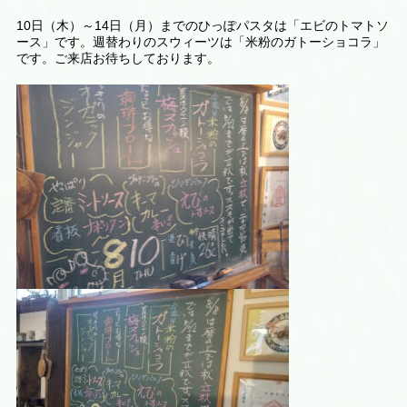
10日（木）～14日（月）までのひっぽパスタは「エビのトマトソ
ース」です。週替わりのスウィーツは
「米粉のガトーショコラ
」
です。ご来店お待ちしております。