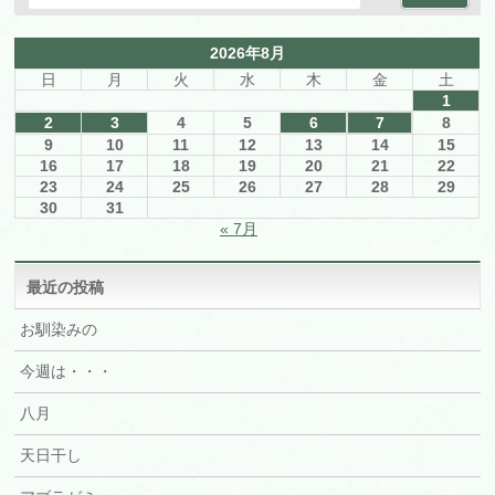
2026年8月
日
月
火
水
木
金
土
1
2
3
4
5
6
7
8
9
10
11
12
13
14
15
16
17
18
19
20
21
22
23
24
25
26
27
28
29
30
31
« 7月
最近の投稿
お馴染みの
今週は・・・
八月
天日干し