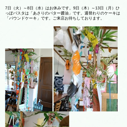
7日（火）～8日（水）はお休みです。9日（木）～13日（月）ひ
っぽパスタは「あさりのバター醬油」です。週替わりのケーキは
「パウンドケーキ
」です。ご来店お待ちしております。