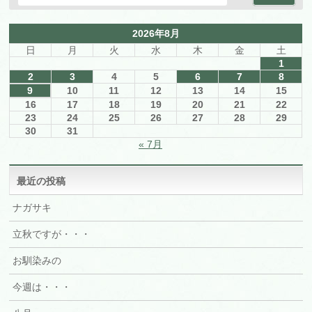
2026年8月
日
月
火
水
木
金
土
1
2
3
4
5
6
7
8
9
10
11
12
13
14
15
16
17
18
19
20
21
22
23
24
25
26
27
28
29
30
31
« 7月
最近の投稿
ナガサキ
立秋ですが・・・
お馴染みの
今週は・・・