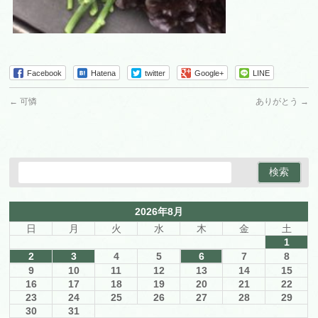
Facebook
Hatena
twitter
Google+
LINE
←
可憐
ありがとう
→
2026年8月
日
月
火
水
木
金
土
1
2
3
4
5
6
7
8
9
10
11
12
13
14
15
16
17
18
19
20
21
22
23
24
25
26
27
28
29
30
31