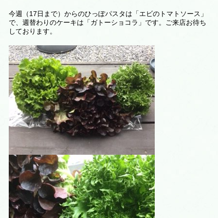
今週（17日まで）からのひっぽパスタは「エビのトマトソース」
で、週替わりのケーキは「ガトーショコラ」です。ご来店お待ち
しております。