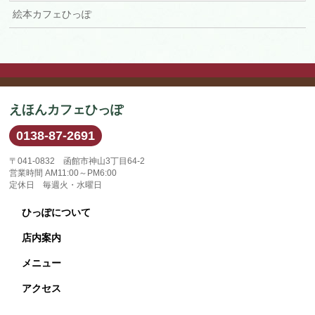
絵本カフェひっぽ
えほんカフェひっぽ
0138-87-2691
〒041-0832 函館市神山3丁目64-2
営業時間 AM11:00～PM6:00
定休日 毎週火・水曜日
ひっぽについて
店内案内
メニュー
アクセス