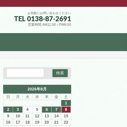
お気軽にお問い合わせください
TEL 0138-87-2691
営業時間 AM11:00～PM6:00
2026年8月
日
月
火
水
木
金
土
1
2
3
4
5
6
7
8
9
10
11
12
13
14
15
16
17
18
19
20
21
22