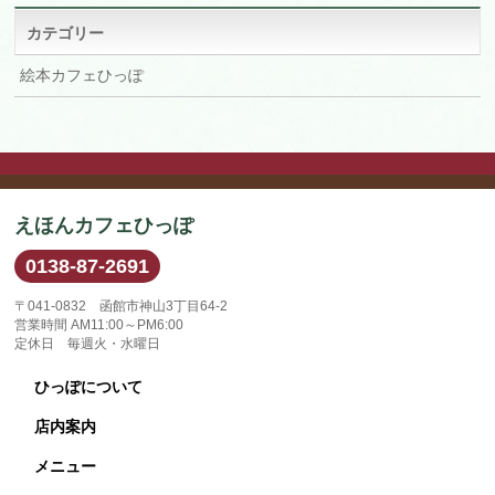
ブ
カテゴリー
絵本カフェひっぽ
えほんカフェひっぽ
0138-87-2691
〒041-0832 函館市神山3丁目64-2
営業時間 AM11:00～PM6:00
定休日 毎週火・水曜日
ひっぽについて
店内案内
メニュー