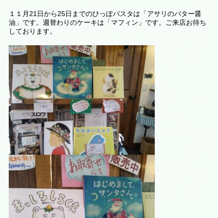
１１月21日から25日までのひっぽパスタは「アサリのバター醤
油」です。週替わりのケーキは
「マフィン
」です。ご来店お待ち
しております。