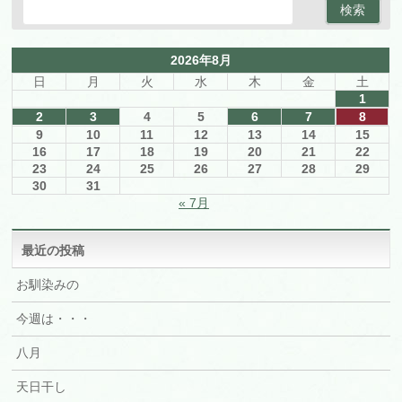
2026年8月
日
月
火
水
木
金
土
1
2
3
4
5
6
7
8
9
10
11
12
13
14
15
16
17
18
19
20
21
22
23
24
25
26
27
28
29
30
31
« 7月
最近の投稿
お馴染みの
今週は・・・
八月
天日干し