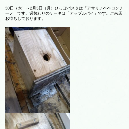
30日（木）～2月3日（月）ひっぽパスタは「アサリノペペロンチ
ーノ」です。週替わりのケーキは
「アップルパイ
」です。ご来店
お待ちしております。