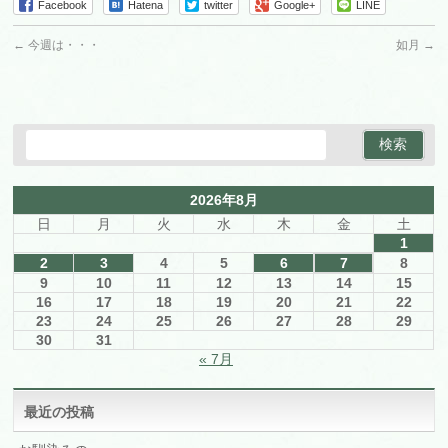
Facebook
Hatena
twitter
Google+
LINE
←
今週は・・・
如月
→
2026年8月
日
月
火
水
木
金
土
1
2
3
4
5
6
7
8
9
10
11
12
13
14
15
16
17
18
19
20
21
22
23
24
25
26
27
28
29
30
31
« 7月
最近の投稿