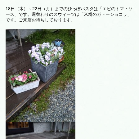
18日（木）～22日（月）までのひっぽパスタは「エビのトマトソ
ース」です。週替わりのスウィーツは
「米粉のガトーショコラ
」
です。ご来店お待ちしております。