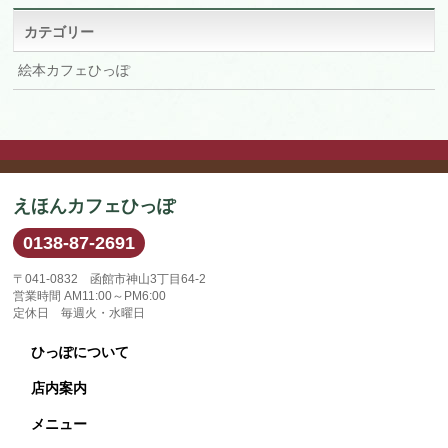
イ
ブ
カテゴリー
絵本カフェひっぽ
えほんカフェひっぽ
0138-87-2691
〒041-0832 函館市神山3丁目64-2
営業時間 AM11:00～PM6:00
定休日 毎週火・水曜日
ひっぽについて
店内案内
メニュー