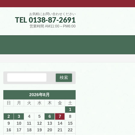
お気軽にお問い合わせください
TEL 0138-87-2691
営業時間 AM11:00～PM6:00
2026年8月
日
月
火
水
木
金
土
1
2
3
4
5
6
7
8
9
10
11
12
13
14
15
16
17
18
19
20
21
22