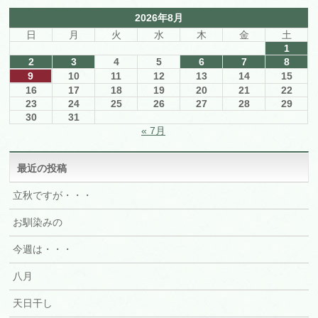
2026年8月
日
月
火
水
木
金
土
1
2
3
4
5
6
7
8
9
10
11
12
13
14
15
16
17
18
19
20
21
22
23
24
25
26
27
28
29
30
31
« 7月
最近の投稿
立秋ですが・・・
お馴染みの
今週は・・・
八月
天日干し