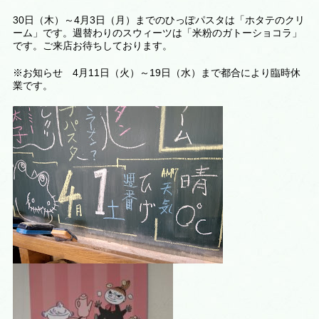
30日（木）～4月3日（月）までのひっぽパスタは「ホタテのクリ
ーム」です。週替わりのスウィーツは
「米粉のガトーショコラ
」
です。ご来店お待ちしております。
※お知らせ 4月11日（火）～19日（水）まで都合により臨時休
業です。