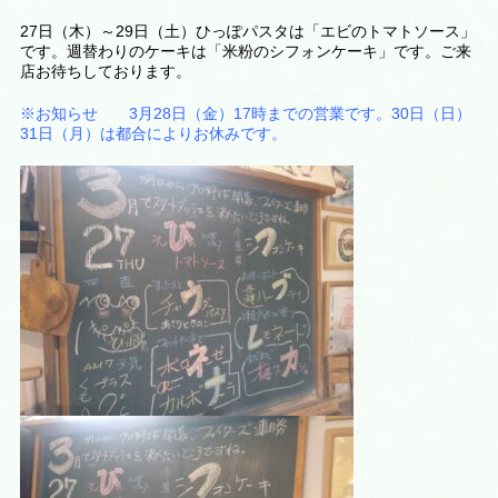
27日（木）～29日（土）ひっぽパスタは「エビのトマトソース」
です。週替わりのケーキは
「米粉のシフォンケーキ
」です。ご来
店お待ちしております。
※お知らせ 3月28日（金）17時までの営業です。30日（日）
31日（月）は都合によりお休みです。