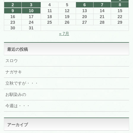
2
3
4
5
6
7
8
9
10
11
12
13
14
15
16
17
18
19
20
21
22
23
24
25
26
27
28
29
30
31
« 7月
最近の投稿
スロウ
ナガサキ
立秋ですが・・・
お馴染みの
今週は・・・
アーカイブ