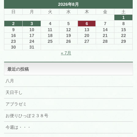
2026年8月
日
月
火
水
木
金
土
1
2
3
4
5
6
7
8
9
10
11
12
13
14
15
16
17
18
19
20
21
22
23
24
25
26
27
28
29
30
31
« 7月
最近の投稿
八月
天日干し
アブラゼミ
お便りひっぽ２３８号
今週は・・・