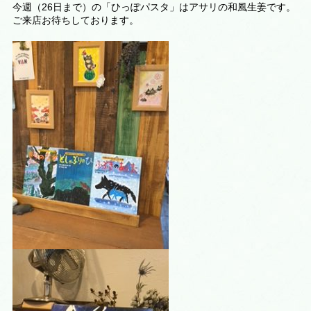
今週（26
日まで）の「ひっぽパスタ」はアサリの和風生姜です。
ご来店お待ちしております。