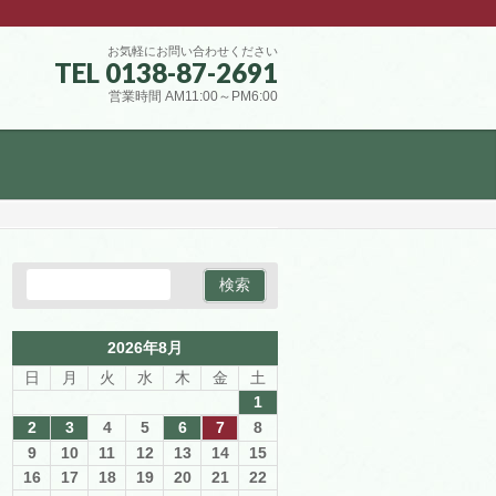
お気軽にお問い合わせください
TEL 0138-87-2691
営業時間 AM11:00～PM6:00
2026年8月
日
月
火
水
木
金
土
1
2
3
4
5
6
7
8
9
10
11
12
13
14
15
16
17
18
19
20
21
22