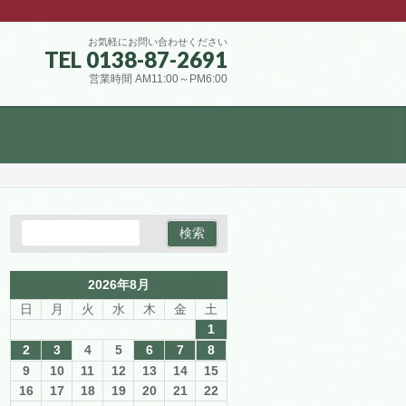
お気軽にお問い合わせください
TEL 0138-87-2691
営業時間 AM11:00～PM6:00
2026年8月
日
月
火
水
木
金
土
1
2
3
4
5
6
7
8
9
10
11
12
13
14
15
16
17
18
19
20
21
22