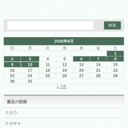
2026年8月
日
月
火
水
木
金
土
1
2
3
4
5
6
7
8
9
10
11
12
13
14
15
16
17
18
19
20
21
22
23
24
25
26
27
28
29
30
31
« 7月
最近の投稿
スロウ
ナガサキ