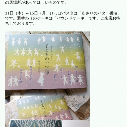
の居場所があってほしいものです。
11日（木）～15日（月）ひっぽパスタは「あさりのバター醬油」
です。週替わりのケーキは
「パウンドケーキ
」です。ご来店お待
ちしております。