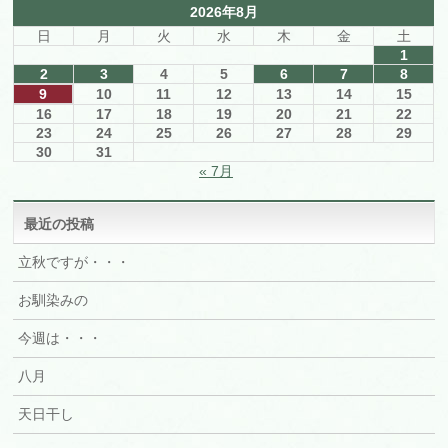
2026年8月
日
月
火
水
木
金
土
1
2
3
4
5
6
7
8
9
10
11
12
13
14
15
16
17
18
19
20
21
22
23
24
25
26
27
28
29
30
31
« 7月
最近の投稿
立秋ですが・・・
お馴染みの
今週は・・・
八月
天日干し