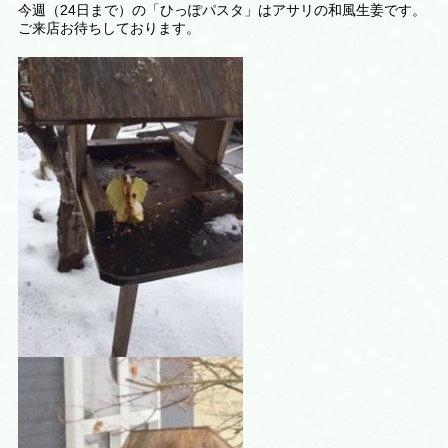
今週（24日まで）の「ひっぽパスタ」はアサリの和風生姜です。
ご来店お待ちしております。