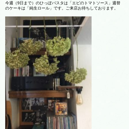
今週（9日まで）のひっぽパスタは「エビのトマトソース」週替
のケーキは「純生ロール」です。ご来店お待ちしております。