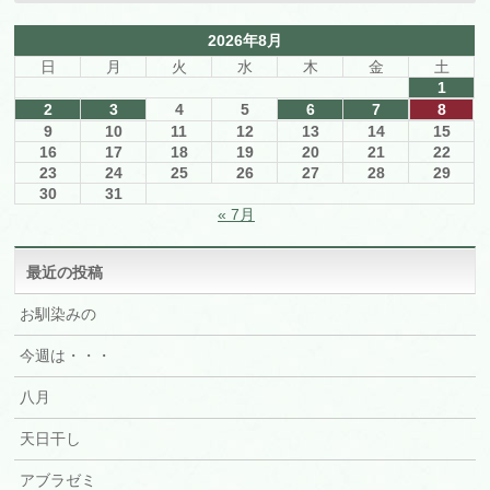
2026年8月
日
月
火
水
木
金
土
1
2
3
4
5
6
7
8
9
10
11
12
13
14
15
16
17
18
19
20
21
22
23
24
25
26
27
28
29
30
31
« 7月
最近の投稿
お馴染みの
今週は・・・
八月
天日干し
アブラゼミ