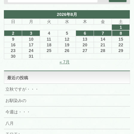
2026年8月
日
月
火
水
木
金
土
1
2
3
4
5
6
7
8
9
10
11
12
13
14
15
16
17
18
19
20
21
22
23
24
25
26
27
28
29
30
31
« 7月
最近の投稿
立秋ですが・・・
お馴染みの
今週は・・・
八月