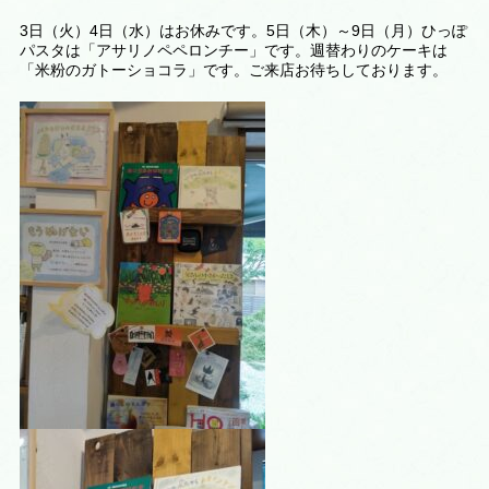
3日（火）4日（水）はお休みです。5日（木）～9日（月）ひっぽ
パスタは「アサリノペペロンチー」です。週替わりのケーキは
「米粉のガトーショコラ
」です。ご来店お待ちしております。