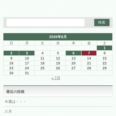
2026年8月
日
月
火
水
木
金
土
1
2
3
4
5
6
7
8
9
10
11
12
13
14
15
16
17
18
19
20
21
22
23
24
25
26
27
28
29
30
31
« 7月
最近の投稿
今週は・・・
八月