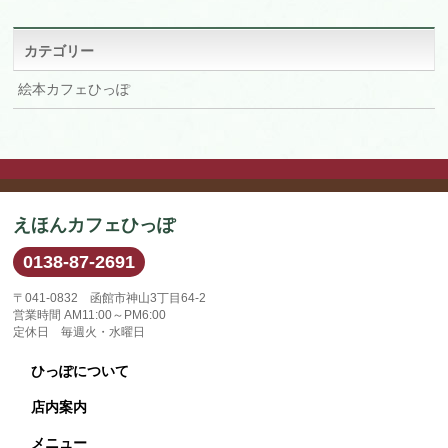
カ
イ
ブ
カテゴリー
絵本カフェひっぽ
えほんカフェひっぽ
0138-87-2691
〒041-0832 函館市神山3丁目64-2
営業時間 AM11:00～PM6:00
定休日 毎週火・水曜日
ひっぽについて
店内案内
メニュー