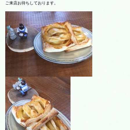
ご来店お待ちしております。