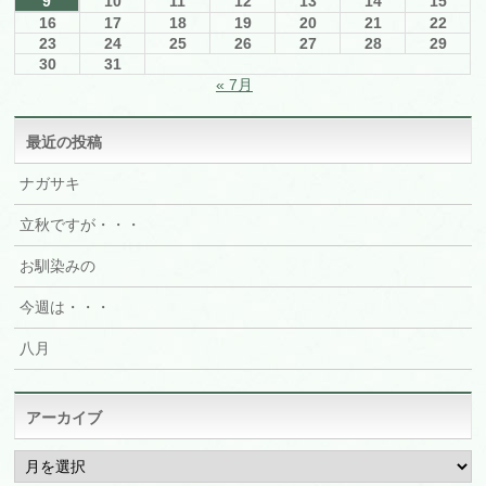
9
10
11
12
13
14
15
16
17
18
19
20
21
22
23
24
25
26
27
28
29
30
31
« 7月
最近の投稿
ナガサキ
立秋ですが・・・
お馴染みの
今週は・・・
八月
アーカイブ
ア
ー