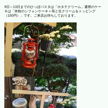
9日～13日までのひっぽパスタは「ホタテクリーム」週替のケー
キは「米粉のシフォンケーキ＋苺と生クリームをトッピング
（150円）」です。ご来店お待ちしております。