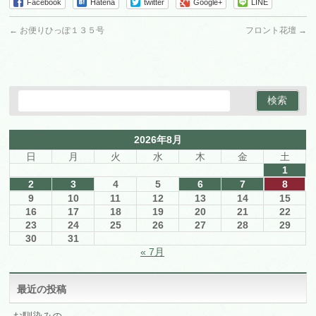
Facebook
Hatena
twitter
Google+
LINE
←
お便りひっぽ１３５号
フロント花壇
→
2026年8月
日
月
火
水
木
金
土
1
2
3
4
5
6
7
8
9
10
11
12
13
14
15
16
17
18
19
20
21
22
23
24
25
26
27
28
29
30
31
« 7月
最近の投稿