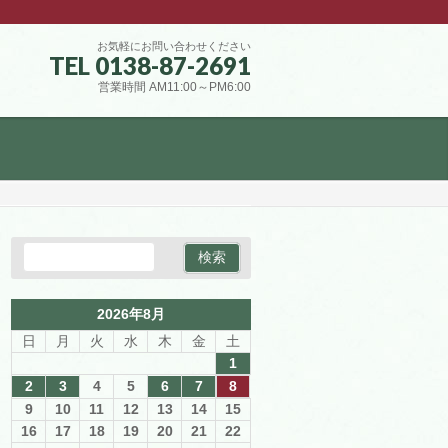
お気軽にお問い合わせください
TEL 0138-87-2691
営業時間 AM11:00～PM6:00
2026年8月
日
月
火
水
木
金
土
1
2
3
4
5
6
7
8
9
10
11
12
13
14
15
16
17
18
19
20
21
22