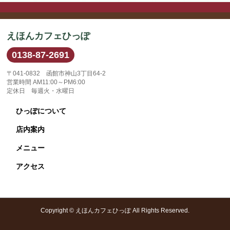
えほんカフェひっぽ
0138-87-2691
〒041-0832 函館市神山3丁目64-2
営業時間 AM11:00～PM6:00
定休日 毎週火・水曜日
ひっぽについて
店内案内
メニュー
アクセス
Copyright ©
えほんカフェひっぽ
All Rights Reserved.