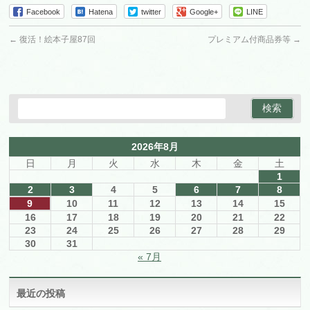
Facebook
Hatena
twitter
Google+
LINE
←
復活！絵本子屋87回
プレミアム付商品券等
→
2026年8月
日
月
火
水
木
金
土
1
2
3
4
5
6
7
8
9
10
11
12
13
14
15
16
17
18
19
20
21
22
23
24
25
26
27
28
29
30
31
« 7月
最近の投稿