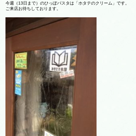
今週（13日まで）のひっぽパスタは「ホタテのクリーム」です。
ご来店お待ちしております。