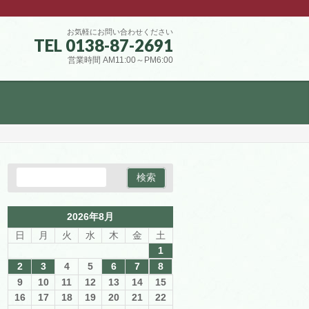
お気軽にお問い合わせください
TEL 0138-87-2691
営業時間 AM11:00～PM6:00
2026年8月
日
月
火
水
木
金
土
1
2
3
4
5
6
7
8
9
10
11
12
13
14
15
16
17
18
19
20
21
22