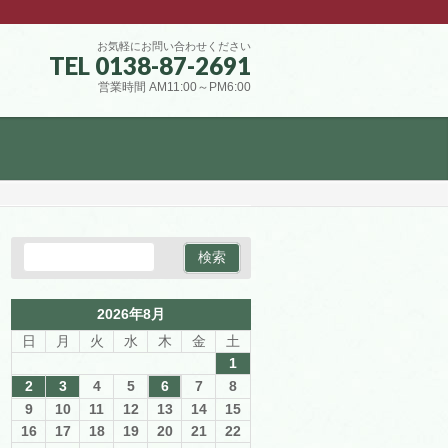
お気軽にお問い合わせください
TEL 0138-87-2691
営業時間 AM11:00～PM6:00
2026年8月
日
月
火
水
木
金
土
1
2
3
4
5
6
7
8
9
10
11
12
13
14
15
16
17
18
19
20
21
22