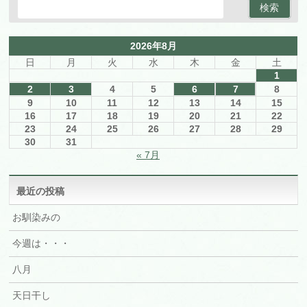
2026年8月
日
月
火
水
木
金
土
1
2
3
4
5
6
7
8
9
10
11
12
13
14
15
16
17
18
19
20
21
22
23
24
25
26
27
28
29
30
31
« 7月
最近の投稿
お馴染みの
今週は・・・
八月
天日干し