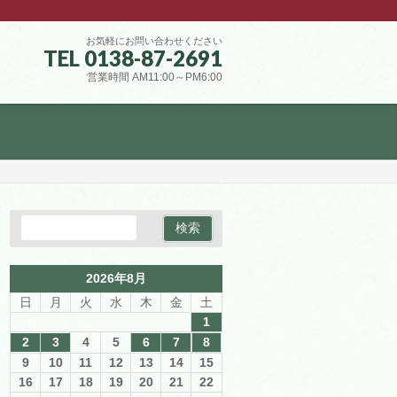
お気軽にお問い合わせください
TEL 0138-87-2691
営業時間 AM11:00～PM6:00
2026年8月
日
月
火
水
木
金
土
1
2
3
4
5
6
7
8
9
10
11
12
13
14
15
16
17
18
19
20
21
22